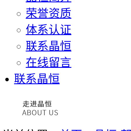
荣誉资质
体系认证
联系晶恒
在线留言
联系晶恒