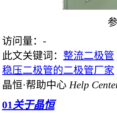
访问量：
-
此文关键词：
整流二极管
稳压二极管的二极管厂家
晶恒·帮助中心
Help Cente
01
关于晶恒