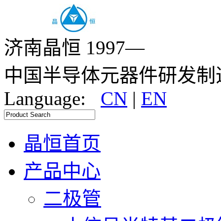
济南晶恒 1997—
中国半导体元器件研发制
Language:
CN
|
EN
晶恒首页
产品中心
二极管