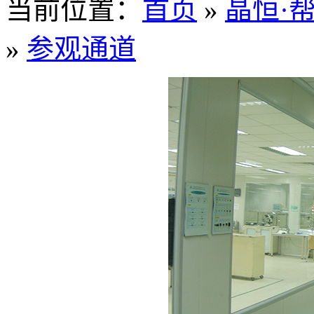
当前位置：
首页
»
晶恒·
»
参观通道