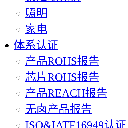
照明
家电
体系认证
产品ROHS报告
芯片ROHS报告
产品REACH报告
无卤产品报告
ISO&IATF16949认证