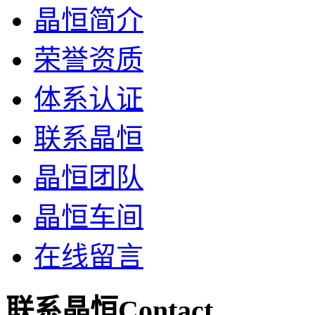
晶恒简介
荣誉资质
体系认证
联系晶恒
晶恒团队
晶恒车间
在线留言
联系晶恒
Contact