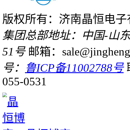
版权所有：济南晶恒电子
集团总部地址：中国-山东
51号
邮箱：sale@jingheng
号：
鲁ICP备11002788号
055-0531