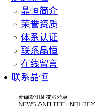
晶恒简介
荣誉资质
体系认证
联系晶恒
在线留言
联系晶恒