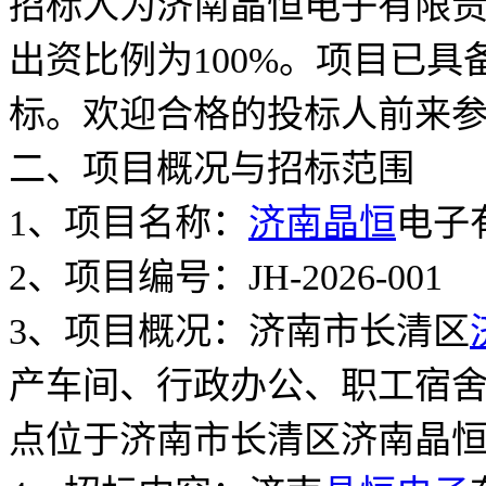
招标人为济南晶恒电子有限
出资比例为100%。项目已
标。欢迎合格的投标人前来
二、项目概况与招标范围
1、项目名称：
济南晶恒
电子
2、项目编号：JH-2026-001
3、项目概况：济南市长清区
产车间、行政办公、职工宿
点位于济南市长清区济南晶