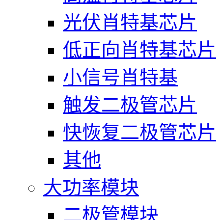
光伏肖特基芯片
低正向肖特基芯片
小信号肖特基
触发二极管芯片
快恢复二极管芯片
其他
大功率模块
二极管模块