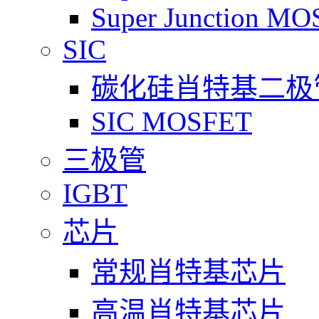
Super Junction M
SIC
碳化硅肖特基二极
SIC MOSFET
三极管
IGBT
芯片
常规肖特基芯片
高温肖特基芯片