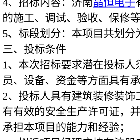
4、招标内容：济南
晶恒电子
的施工、调试、验收、保修
5、标段划分：本项目共划分
三、投标条件
1、本次招标要求潜在投标人
员、设备、资金等方面具有
2、投标人具有建筑装修装饰
有有效的安全生产许可证，
承担本项目的能力和经验；