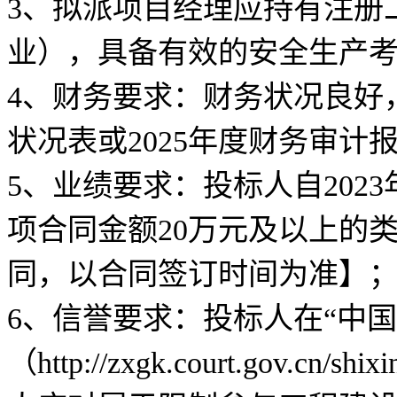
3、拟派项目经理应持有注册
业），具备有效的安全生产考
4、财务要求：财务状况良好，
状况表或2025年度财务审计
5、业绩要求：投标人自202
项合同金额20万元及以上的
同，以合同签订时间为准】
6、信誉要求：投标人在“中
（http://zxgk.court.gov