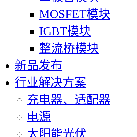
MOSFET模块
IGBT模块
整流桥模块
新品发布
行业解决方案
充电器、适配器
电源
太阳能光伏