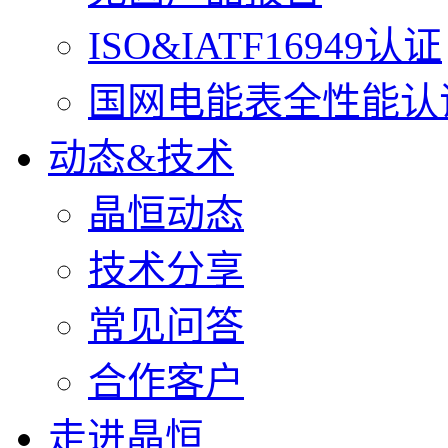
ISO&IATF16949认证
国网电能表全性能认
动态&技术
晶恒动态
技术分享
常见问答
合作客户
走进晶恒