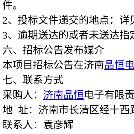
件。
2、投标文件递交的地点：详
3、逾期送达的或者未送达指
六、招标公告发布媒介
本项目招标公告在济南
晶恒
七、联系方式
采购人：
济南晶恒
电子有限
地 址：济南市长清区经十西路
联系人：袁彦辉