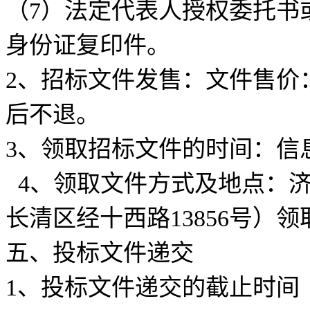
（7）法定代表人授权委托书
身份证复印件。
2、招标文件发售：文件售价
后不退。
3、领取招标文件的时间：信
4、领取文件方式及地点：
长清区经十西路13856号）
五、投标文件递交
1、投标文件递交的截止时间