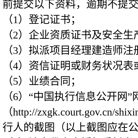
前提交以下资料，逾期不提
（1）登记证书；
（2）企业资质证书及安全生
（3）拟派项目经理建造师注
（4）资信证明或财务状况表
（5）业绩合同；
（6）“中国执行信息公开网”
（http://zxgk.court.gov
行人的截图（以上截图应在