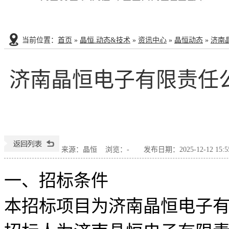
当前位置
：
首页
»
晶恒.动态&技术
»
资讯中心
»
晶恒动态
»
济南
济南晶恒电子有限责任公
来源：晶恒
浏览：
-
发布日期：2025-12-12 15:5
一、招标条件
本招标项目为济南晶恒电子有