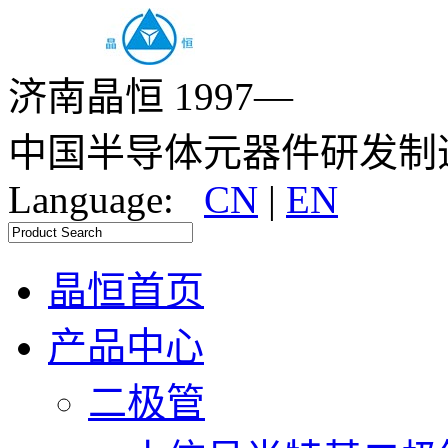
济南晶恒 1997—
中国半导体元器件研发制
Language:
CN
|
EN
晶恒首页
产品中心
二极管