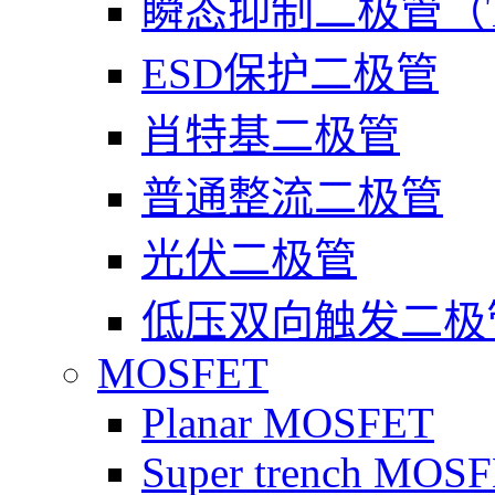
瞬态抑制二极管（T
ESD保护二极管
肖特基二极管
普通整流二极管
光伏二极管
低压双向触发二极
MOSFET
Planar MOSFET
Super trench MOS